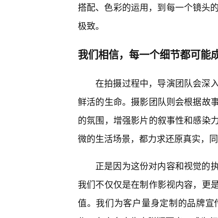
搭配、色彩的运用，到每一个镜头的
极致。
我们相信，每一个细节都可能
在拍摄过程中，导演团队会深入
鲜活的生命。摄影团队则会根据故
的氛围，增强影片的叙事性和感染
微的生活场景，都力求还原真实，同
正是因为这份对内容和视觉的
我们不仅仅是在制作影视内容，更是
值。我们为客户量身定制的品牌宣传