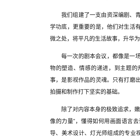
我们组建了一支由资深编剧、青
学功底，更重要的是，他们对生活有
微之处，将平凡的生活故事，升华为
每一次的剧本会议，都像是一
物的塑造、情感的递进，到主题的
事，是影视作品的灵魂。只有打磨
拍摄和制作打下坚实的基础。
除了对内容本身的极致追求，嫩
像的力量”，懂得如何用画面语言
导、美术设计、灯光师组成的专业