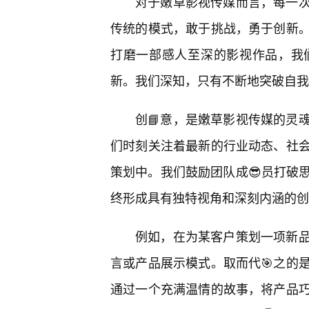
对于嫩草影视传媒而言，每一
传统的模式，敢于挑战，勇于创新
打磨一部感人至深的影视作品，我
新。我们深知，只有不断地突破自我
创📘意，是嫩草影视传媒的灵
们时刻关注着最新的行业动态、社
策划中。我们鼓励团队成😎员打破
终形成具有独特视角和深刻内涵的创
例如，在为某客户策划一项新品
言或产品展示模式。取而代🎯之的
通过一个充满温情的故事，将产品巧