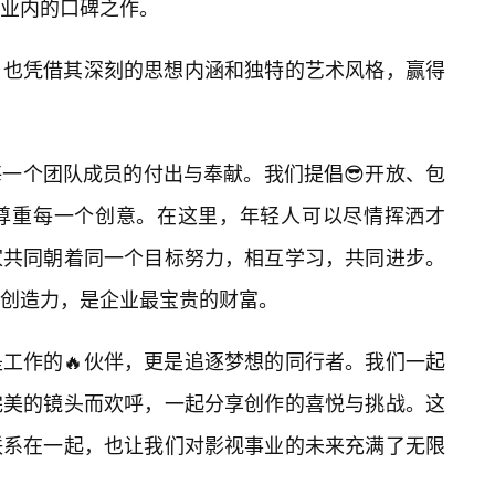
业内的口碑之作。
，也凭借其深刻的思想内涵和独特的艺术风格，赢得
一个团队成员的付出与奉献。我们提倡😎开放、包
尊重每一个创意。在这里，年轻人可以尽情挥洒才
家共同朝着同一个目标努力，相互学习，共同进步。
创造力，是企业最宝贵的财富。
工作的🔥伙伴，更是追逐梦想的同行者。我们一起
完美的镜头而欢呼，一起分享创作的喜悦与挑战。这
联系在一起，也让我们对影视事业的未来充满了无限