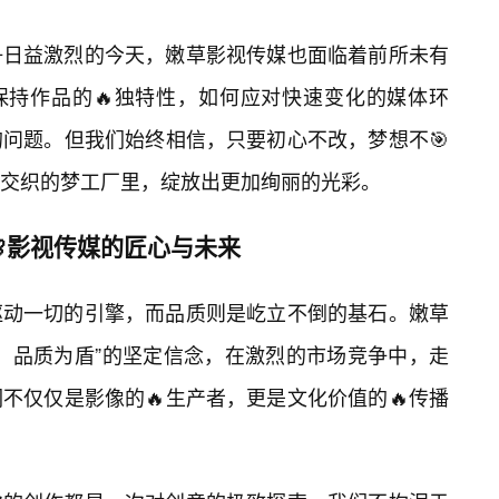
争日益激烈的今天，嫩草影视传媒也面临着前所未有
保持作品的🔥独特性，如何应对快速变化的媒体环
问题。但我们始终相信，只要初心不改，梦想不🎯
交织的梦工厂里，绽放出更加绚丽的光彩。
影视传媒的匠心与未来
驱动一切的引擎，而品质则是屹立不倒的基石。嫩草
翼，品质为盾”的坚定信念，在激烈的市场竞争中，走
不仅仅是影像的🔥生产者，更是文化价值的🔥传播