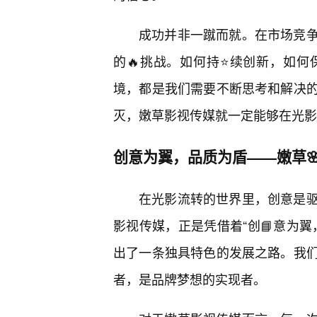
成功并非一蹴而就。在市场竞
的🔥挑战。如何持⭐续创新，如何
境，都是我们需要不断思考和解决的
灭，嫩草影视传媒就一定能够在光影
创意为翼，品质为盾——嫩草
在光影流转的世界里，创意是
影视传媒，正是凭借着“创📘意为
出了一条独具特色的发展之路。我们
者，是品牌梦想的实现者。