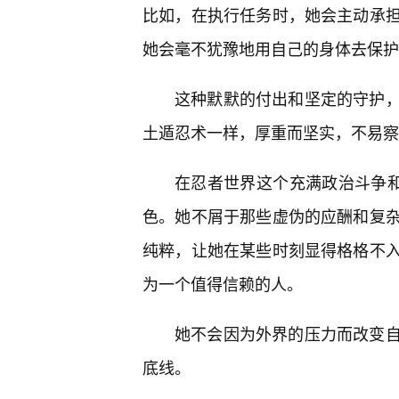
比如，在执行任务时，她会主动承
她会毫不犹豫地用自己的身体去保护
这种默默的付出和坚定的守护
土遁忍术一样，厚重而坚实，不易察
在忍者世界这个充满政治斗争和
色。她不屑于那些虚伪的应酬和复
纯粹，让她在某些时刻显得格格不
为一个值得信赖的人。
她不会因为外界的压力而改变自
底线。