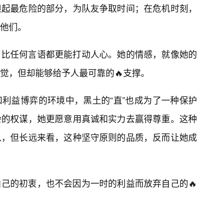
担起最危险的部分，为队友争取时间；在危机时刻，
他们。
，比任何言语都更能打动人心。她的情感，就像她的
觉，但却能够给予人最可靠的🔥支撑。
利益博弈的环境中，黑土的“直”也成为了一种保护
杂的权谋，她更愿意用真诚和实力去赢得尊重。这种
入，但长远来看，这种坚守原则的品质，反而让她成
己的初衷，也不会因为一时的利益而放弃自己的🔥