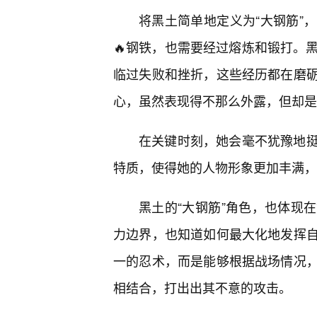
将黑土简单地定义为“大钢筋”
🔥钢铁，也需要经过熔炼和锻打。
临过失败和挫折，这些经历都在磨
心，虽然表现得不那么外露，但却是
在关键时刻，她会毫不犹豫地挺
特质，使得她的人物形象更加丰满，
黑土的“大钢筋”角色，也体现
力边界，也知道如何最大化地发挥
一的忍术，而是能够根据战场情况
相结合，打出出其不意的攻击。