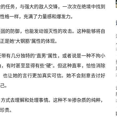
险的任务，与强大的敌人交锋，一次次在绝境中找到
性格一样，充满了力量感和爆发力。
坚固的防御，也能发动毁灭性的攻击。这种能够将自
正是她“大钢筋”属性的体现。
带有几分独特的“直男”属性，或者说是一种不拘小
，有时甚至显得有些“硬”。但这种直率，恰恰消除
阂，也让她的言行更加真实可信。她不会刻意去讨好
己。
方式去理解和处理事情。这种不🎯掺杂质的纯粹，
珍贵。