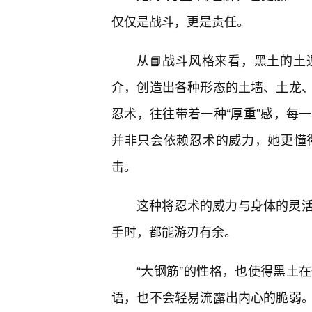
仅仅是战斗，更是责任。
从📘战斗风格来看，黑土的土
介，创造出各种形态的土墙、土龙
忍术，往往带着一种“厚重”感，每
并非只会依赖忍术的威力，她更懂
击。
这种将忍术的威力与身体的灵
手时，都能游刃有余。
“大钢筋”的性格，也使得黑土
语，也不会轻易流露出内心的脆弱