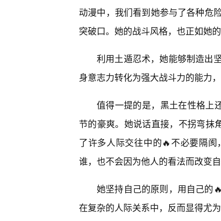
动漫中，我们看到她参与了各种危
突破口。她的战斗风格，也正如她的
利用土遁忍术，她能够制造出
身意志力转化为强大战斗力的能力，
值得一提的是，黑土在性格上还
节的豪爽。她说话直接，不拐弯抹角
了许多人际交往中的🔥不必要隔
谁，也不会因为他人的看法而改变自
她坚持自己的原则，用自己的
在复杂的人际关系中，反而显得尤为