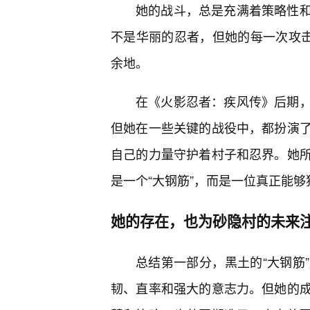
她的战斗，总是充满着策略性
不是华丽的忍者，但她的每一次攻击
余地。
在《火影忍者：疾风传》后期
但她在一些关键的战役中，都扮演了
自己的力量守护着村子和忍界。她
是一个“大钢筋”，而是一位真正能
她的存在，也为砂隐村的未来
总结第一部分，黑土的“大钢筋
韧、直率和强大的意志力。但她的