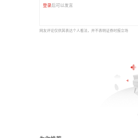
登录
后可以发言
网友评论仅供其表达个人看法，并不表明证券时报立场