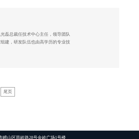
人巩光磊总裁任技术中心主任，领导团队
家组建，研发队伍也由高学历的专业技
技术研究方面的力度,并与浙江大学、
到了长足的进步。
尾页
市崂山区苗岭路28号金岭广场1号楼