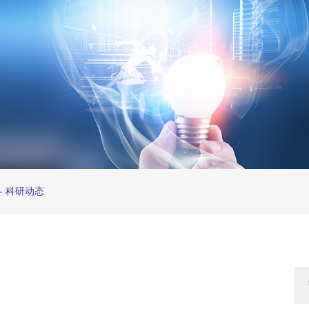
-
科研动态