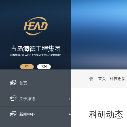
中
EN
首页
-
科技创新
首页
关于海德
+
科研动态
企业概况
新闻中心
+