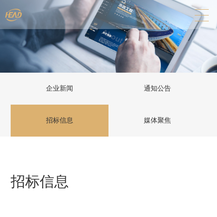
企业新闻
通知公告
招标信息
媒体聚焦
招标信息