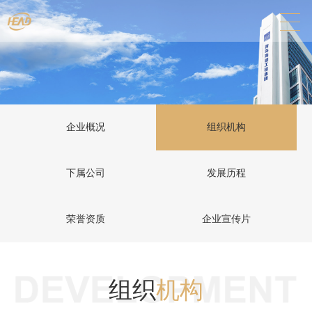
企业概况
组织机构
下属公司
发展历程
荣誉资质
企业宣传片
组织
机构