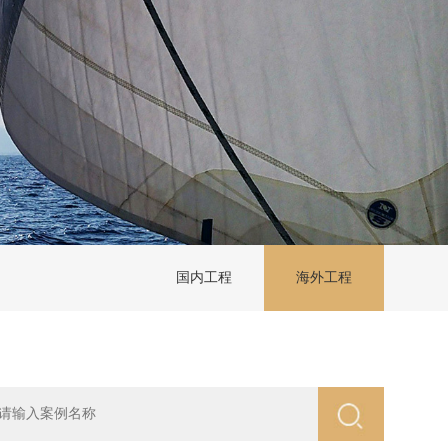
国内工程
海外工程