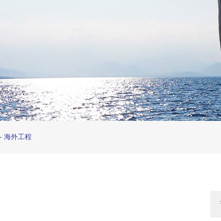
-
海外工程