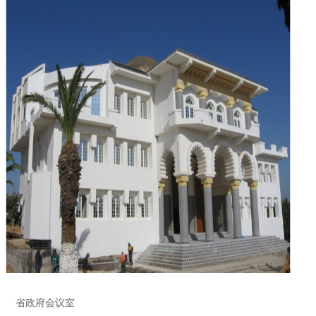
省政府会议室