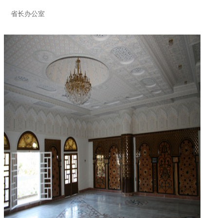
省长办公室