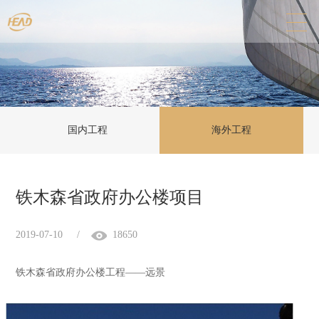
国内工程
海外工程
铁木森省政府办公楼项目
2019-07-10
/
18650
铁木森省政府办公楼工程——远景