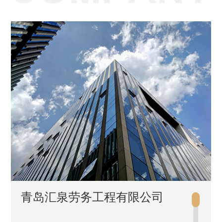
青岛汇泉劳务工程有限公司