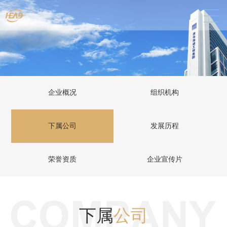
企业概况
组织机构
下属公司
发展历程
荣誉资质
企业宣传片
下属
公司