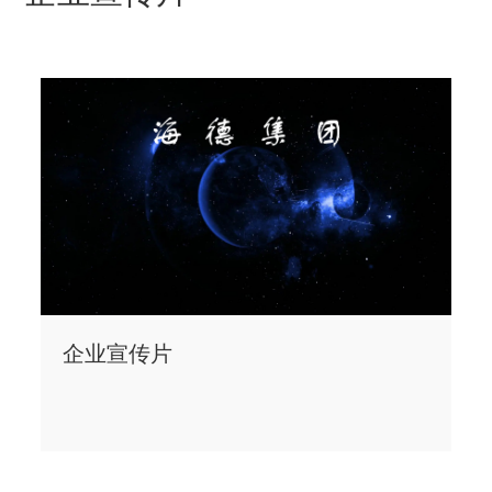
企业宣传片