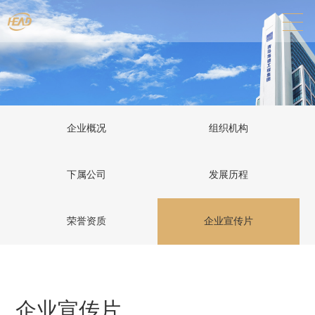
企业概况
组织机构
下属公司
发展历程
荣誉资质
企业宣传片
企业宣传片