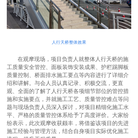
人行天桥整体效果
在观摩现场，项目负责人就整体人行天桥的施
工质量安全管控、面板装饰安装成果、护栏踢脚板
质量控制、桥面排水施工要点等内容进行了详细介
绍和讲解。与会人员认真记录、积极交流，更直
观、全面的了解了人行天桥各项细节部位的管控措
施和实施要点，并就施工工艺、质量管控难点等问
题与现场负责人员深入探讨，对项目精细化施工水
平、严格的质量管控体系给予了高度评价。大家纷
纷表示，此次观摩收获颇丰，将借鉴该项目的先进
施工经验与管理方法，结合自身项目实际优化施工