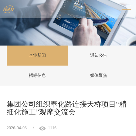
企业新闻
通知公告
招标信息
媒体聚焦
集团公司组织奉化路连接天桥项目“精
细化施工”观摩交流会
2026-04-03
/
1116