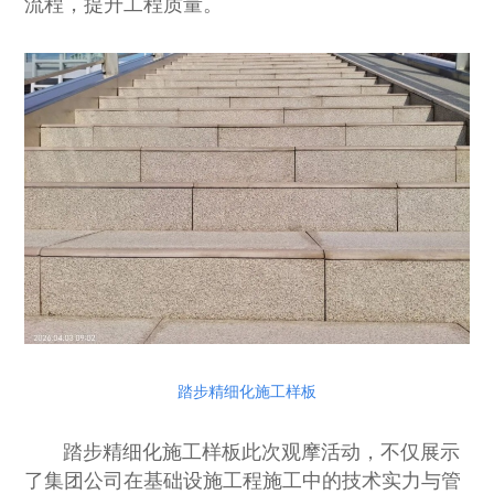
流程，提升工程质量。
踏步精细化施工样板
踏步精细化施工样板此次观摩活动，不仅展示
了集团公司在基础设施工程施工中的技术实力与管