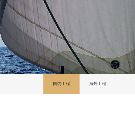
国内工程
海外工程