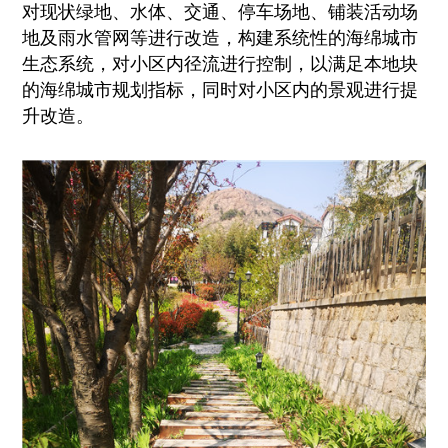
对现状绿地、水体、交通、停车场地、铺装活动场
地及雨水管网等进行改造，构建系统性的海绵城市
生态系统，对小区内径流进行控制，以满足本地块
的海绵城市规划指标，同时对小区内的景观进行提
升改造。