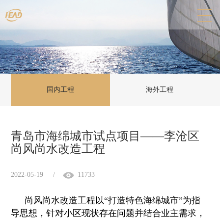
国内工程
海外工程
青岛市海绵城市试点项目——李沧区
尚风尚水改造工程
2022-05-19
/
11733
尚风尚水改造工程以“打造特色海绵城市”为指
导思想，针对小区现状存在问题并结合业主需求，